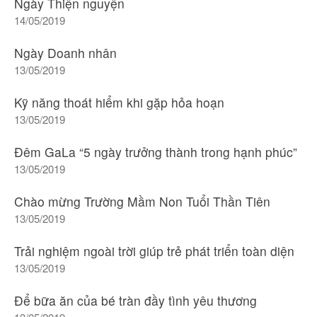
Ngày Thiện nguyện
14/05/2019
Ngày Doanh nhân
13/05/2019
Kỹ năng thoát hiểm khi gặp hỏa hoạn
13/05/2019
Đêm GaLa “5 ngày trưởng thành trong hạnh phúc”
13/05/2019
Chào mừng Trường Mầm Non Tuổi Thần Tiên
13/05/2019
Trải nghiệm ngoài trời giúp trẻ phát triển toàn diện
13/05/2019
Để bữa ăn của bé tràn đầy tình yêu thương