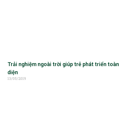
Trải nghiệm ngoài trời giúp trẻ phát triển toàn
diện
13/05/2019