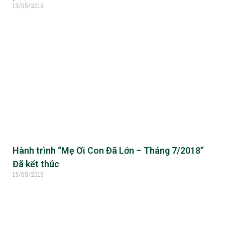
13/05/2019
Hành trình “Mẹ Ơi Con Đã Lớn – Tháng 7/2018”
Đã kết thúc
13/05/2019