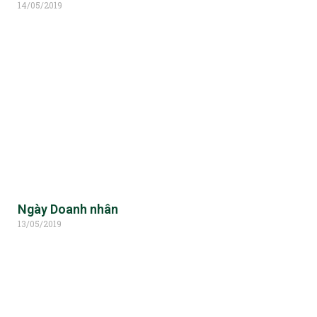
14/05/2019
Ngày Doanh nhân
13/05/2019