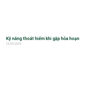
Kỹ năng thoát hiểm khi gặp hỏa hoạn
13/05/2019