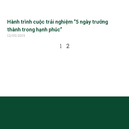
Hành trình cuộc trải nghiệm “5 ngày trưởng
thành trong hạnh phúc”
12/05/2019
1
2