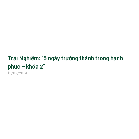
Trải Nghiệm: “5 ngày trưởng thành trong hạnh
phúc – khóa 2”
13/05/2019