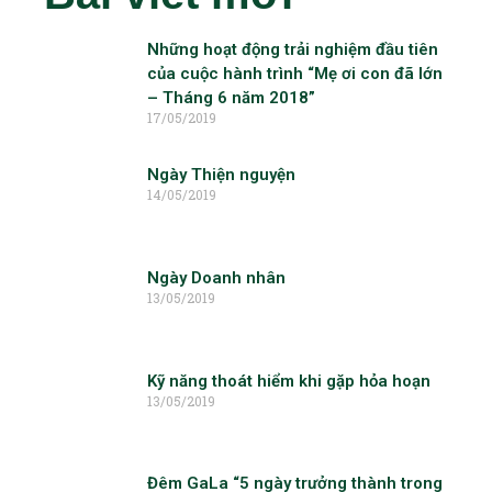
Những hoạt động trải nghiệm đầu tiên
của cuộc hành trình “Mẹ ơi con đã lớn
– Tháng 6 năm 2018”
17/05/2019
Ngày Thiện nguyện
14/05/2019
Ngày Doanh nhân
13/05/2019
Kỹ năng thoát hiểm khi gặp hỏa hoạn
13/05/2019
Đêm GaLa “5 ngày trưởng thành trong