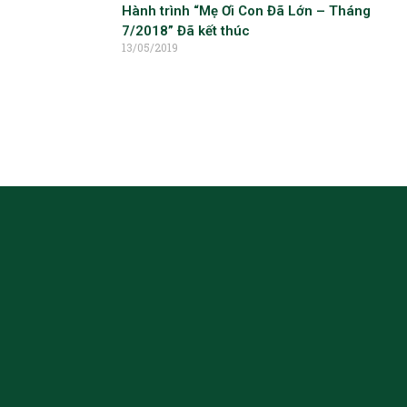
Hành trình “Mẹ Ơi Con Đã Lớn – Tháng
7/2018” Đã kết thúc
13/05/2019