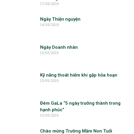
17/05/2019
Ngày Thiện nguyện
14/05/2019
Ngày Doanh nhân
13/05/2019
Kỹ năng thoát hiểm khi gặp hỏa hoạn
13/05/2019
Đêm GaLa “5 ngày trưởng thành trong
hạnh phúc”
13/05/2019
Chào mừng Trường Mầm Non Tuổi