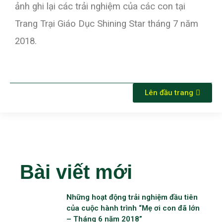
ảnh ghi lại các trải nghiệm của các con tại
Trang Trại Giáo Dục Shining Star tháng 7 năm
2018.
Lên đầu trang
Bài viết mới
Những hoạt động trải nghiệm đầu tiên
của cuộc hành trình “Mẹ ơi con đã lớn
– Tháng 6 năm 2018”