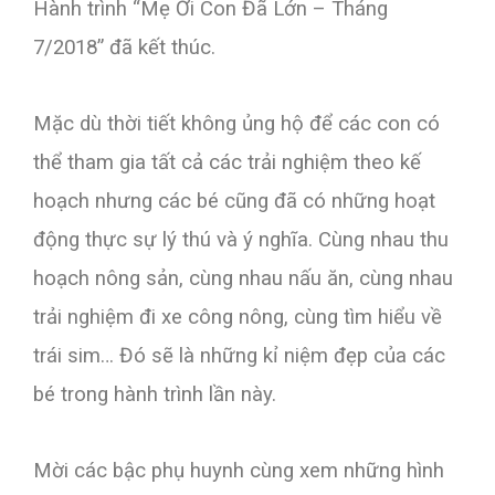
Hành trình “Mẹ Ơi Con Đã Lớn – Tháng
7/2018” đã kết thúc.
Mặc dù thời tiết không ủng hộ để các con có
thể tham gia tất cả các trải nghiệm theo kế
hoạch nhưng các bé cũng đã có những hoạt
động thực sự lý thú và ý nghĩa. Cùng nhau thu
hoạch nông sản, cùng nhau nấu ăn, cùng nhau
trải nghiệm đi xe công nông, cùng tìm hiểu về
trái sim… Đó sẽ là những kỉ niệm đẹp của các
bé trong hành trình lần này.
Mời các bậc phụ huynh cùng xem những hình